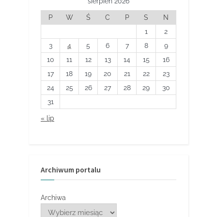
sierpień 2026
P
W
Ś
C
P
S
N
1
2
3
4
5
6
7
8
9
10
11
12
13
14
15
16
17
18
19
20
21
22
23
24
25
26
27
28
29
30
31
« lip
Archiwum portalu
Archiwa