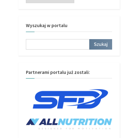
Wyszukaj w portalu
Szukaj
Szukaj
Partnerami portalu już zostali: