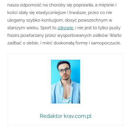
nasza odporność na choroby się poprawiła, a mięśnie i
kości stały się elastyczniejsze i trwalsze, przez co nie
ulegamy szybko kontuzjom, dosyć powszechnym w
starszym wieku. Sport to
zdrowie
, i nie jest to tylko pusty
frazes powtarzany przez wysportowanych osiłków. Warto
zadbać o siebie, i mieć doskonałą formę i samopoczucie.
Redaktor krav.com.pl