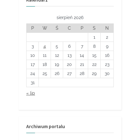
sierpień 2026
P
W
Ś
C
P
S
N
1
2
3
4
5
6
7
8
9
10
11
12
13
14
15
16
17
18
19
20
21
22
23
24
25
26
27
28
29
30
31
« lip
Archiwum portalu