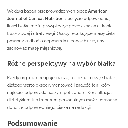
Według badań przeprowadzonych przez
American
Journal of Clinical Nutrition
, spożycie odpowiedniej
ilości białka może przyspieszyć proces spalania tkanki
tłuszczowej i utraty wagi. Osoby redukujące masę ciała
powinny zadbać o odpowiednią podaż białka, aby
zachować masę mięśniową.
Różne perspektywy na wybór białka
Każdy organizm reaguje inaczej na różne rodzaje białek,
dlatego warto eksperymentować i znaleźć ten, który
najlepiej odpowiada naszym potrzebom. Konsultacja z
dietetykiem lub trenerem personalnym może pomóc w
doborze odpowiedniego białka na redukcji.
Podsumowanie