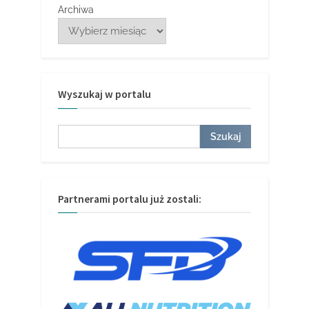
Archiwa
Wyszukaj w portalu
Szukaj
Szukaj
Partnerami portalu już zostali: