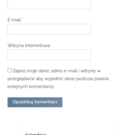
E-mail
*
Witryna internetowa
Zapisz moje dane, adres e-mail i witrynę w
przeglądarce aby wypełnić dane podczas pisania
kolejnych komentarzy.
Kalendarz