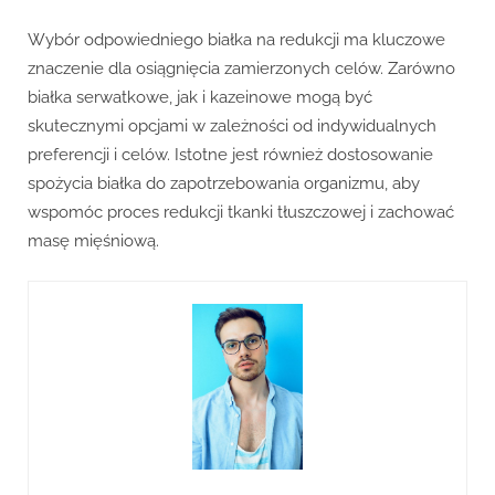
Wybór odpowiedniego białka na redukcji ma kluczowe
znaczenie dla osiągnięcia zamierzonych celów. Zarówno
białka serwatkowe, jak i kazeinowe mogą być
skutecznymi opcjami w zależności od indywidualnych
preferencji i celów. Istotne jest również dostosowanie
spożycia białka do zapotrzebowania organizmu, aby
wspomóc proces redukcji tkanki tłuszczowej i zachować
masę mięśniową.