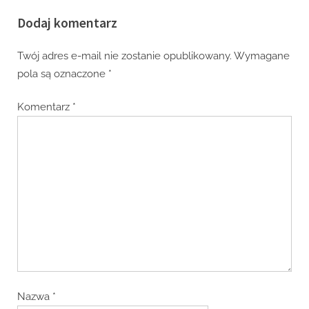
Dodaj komentarz
Twój adres e-mail nie zostanie opublikowany.
Wymagane
pola są oznaczone
*
Komentarz
*
Nazwa
*