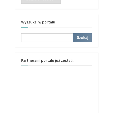
Wyszukaj w portalu
Szukaj
Szukaj
Partnerami portalu już zostali: