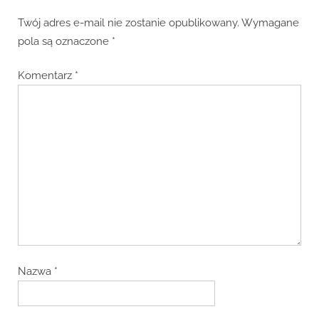
Twój adres e-mail nie zostanie opublikowany.
Wymagane
pola są oznaczone
*
Komentarz
*
Nazwa
*