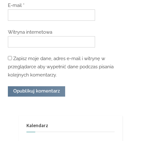
E-mail
*
Witryna internetowa
Zapisz moje dane, adres e-mail i witrynę w
przeglądarce aby wypełnić dane podczas pisania
kolejnych komentarzy.
Kalendarz