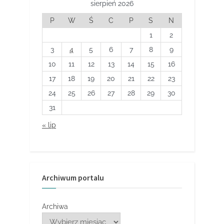
sierpień 2026
P
W
Ś
C
P
S
N
1
2
3
4
5
6
7
8
9
10
11
12
13
14
15
16
17
18
19
20
21
22
23
24
25
26
27
28
29
30
31
« lip
Archiwum portalu
Archiwa