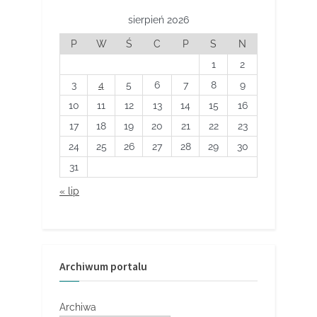
sierpień 2026
P
W
Ś
C
P
S
N
1
2
3
4
5
6
7
8
9
10
11
12
13
14
15
16
17
18
19
20
21
22
23
24
25
26
27
28
29
30
31
« lip
Archiwum portalu
Archiwa