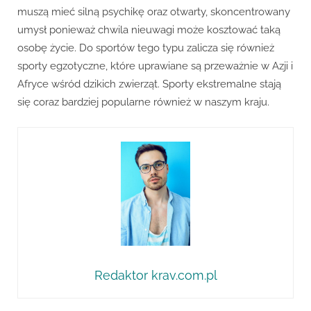
muszą mieć silną psychikę oraz otwarty, skoncentrowany
umysł ponieważ chwila nieuwagi może kosztować taką
osobę życie. Do sportów tego typu zalicza się również
sporty egzotyczne, które uprawiane są przeważnie w Azji i
Afryce wśród dzikich zwierząt. Sporty ekstremalne stają
się coraz bardziej popularne również w naszym kraju.
Redaktor krav.com.pl