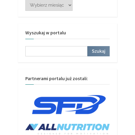
Wyszukaj w portalu
Szukaj
Szukaj
Partnerami portalu już zostali: