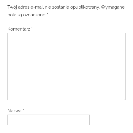
Twój adres e-mail nie zostanie opublikowany.
Wymagane
pola są oznaczone
*
Komentarz
*
Nazwa
*