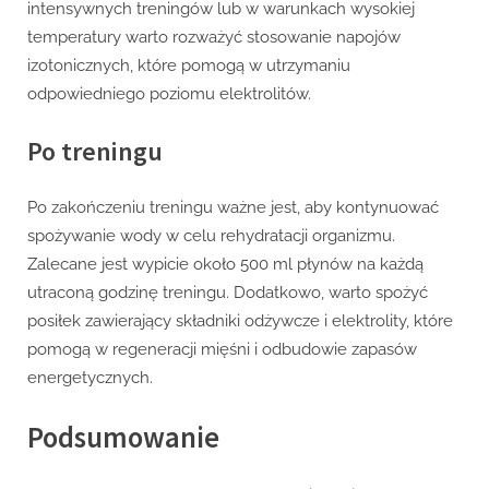
intensywnych treningów lub w warunkach wysokiej
temperatury warto rozważyć stosowanie napojów
izotonicznych, które pomogą w utrzymaniu
odpowiedniego poziomu elektrolitów.
Po treningu
Po zakończeniu treningu ważne jest, aby kontynuować
spożywanie wody w celu rehydratacji organizmu.
Zalecane jest wypicie około 500 ml płynów na każdą
utraconą godzinę treningu. Dodatkowo, warto spożyć
posiłek zawierający składniki odżywcze i elektrolity, które
pomogą w regeneracji mięśni i odbudowie zapasów
energetycznych.
Podsumowanie