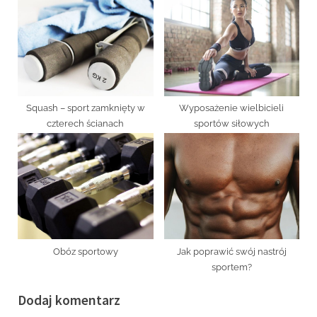
Squash – sport zamknięty w
Wyposażenie wielbicieli
czterech ścianach
sportów siłowych
Obóz sportowy
Jak poprawić swój nastrój
sportem?
Dodaj komentarz