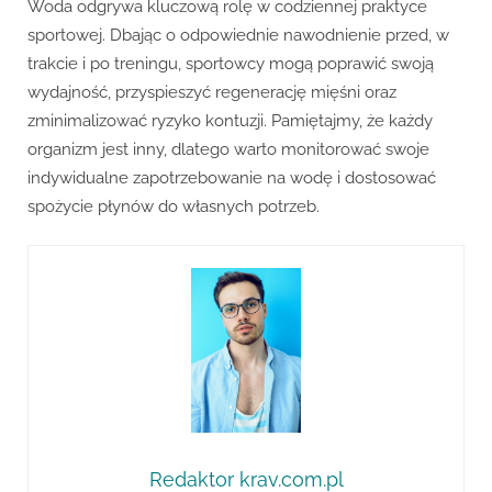
Woda odgrywa kluczową rolę w codziennej praktyce
sportowej. Dbając o odpowiednie nawodnienie przed, w
trakcie i po treningu, sportowcy mogą poprawić swoją
wydajność, przyspieszyć regenerację mięśni oraz
zminimalizować ryzyko kontuzji. Pamiętajmy, że każdy
organizm jest inny, dlatego warto monitorować swoje
indywidualne zapotrzebowanie na wodę i dostosować
spożycie płynów do własnych potrzeb.
Redaktor krav.com.pl