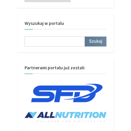
Wyszukaj w portalu
Szukaj
Szukaj
Partnerami portalu już zostali: