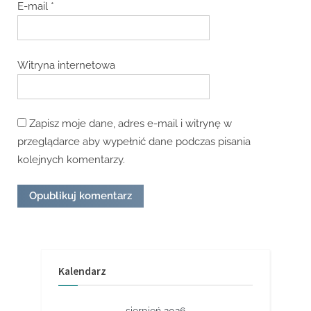
E-mail
*
Witryna internetowa
Zapisz moje dane, adres e-mail i witrynę w
przeglądarce aby wypełnić dane podczas pisania
kolejnych komentarzy.
Kalendarz
sierpień 2026