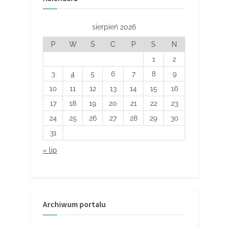
sierpień 2026
P
W
Ś
C
P
S
N
1
2
3
4
5
6
7
8
9
10
11
12
13
14
15
16
17
18
19
20
21
22
23
24
25
26
27
28
29
30
31
« lip
Archiwum portalu