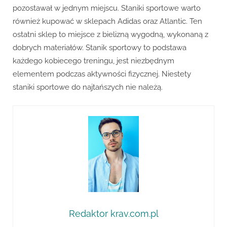
pozostawał w jednym miejscu. Staniki sportowe warto
również kupować w sklepach Adidas oraz Atlantic. Ten
ostatni sklep to miejsce z bielizną wygodną, wykonaną z
dobrych materiałów. Stanik sportowy to podstawa
każdego kobiecego treningu, jest niezbędnym
elementem podczas aktywności fizycznej. Niestety
staniki sportowe do najtańszych nie należą.
Redaktor krav.com.pl