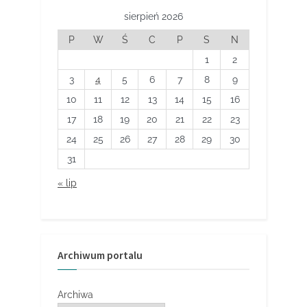
sierpień 2026
P
W
Ś
C
P
S
N
1
2
3
4
5
6
7
8
9
10
11
12
13
14
15
16
17
18
19
20
21
22
23
24
25
26
27
28
29
30
31
« lip
Archiwum portalu
Archiwa