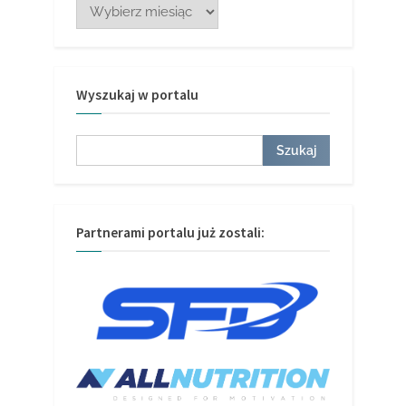
Wyszukaj w portalu
Szukaj
Szukaj
Partnerami portalu już zostali: