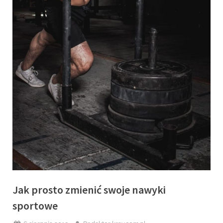
Jak prosto zmienić swoje nawyki
sportowe