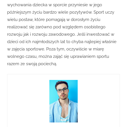
wychowania dziecka w sporcie przyniesie w jego
późniejszym życiu bardzo wiele pozytywów. Sport uczy
wielu postaw, które pomagają w dorosłym życiu
realizować się zarówno pod względem osobistego
rozwoju jak i rozwoju zawodowego. Jeśli inwestować w
dzieci od ich najmłodszych lat to chyba najlepiej właśnie
w zajęcia sportowe. Poza tym, oczywiście w miarę
wolnego czasu, można zająć się uprawianiem sportu
razem ze swoją pociechą.