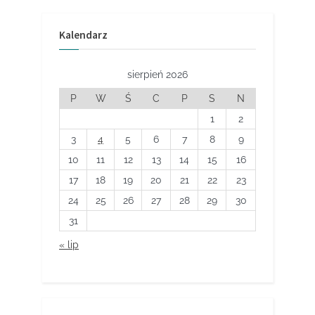
Kalendarz
sierpień 2026
P
W
Ś
C
P
S
N
1
2
3
4
5
6
7
8
9
10
11
12
13
14
15
16
17
18
19
20
21
22
23
24
25
26
27
28
29
30
31
« lip