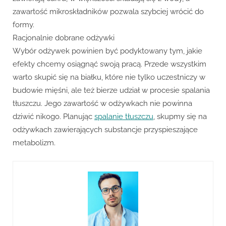
zawartość mikroskładników pozwala szybciej wrócić do
formy.
Racjonalnie dobrane odżywki
Wybór odżywek powinien być podyktowany tym, jakie
efekty chcemy osiągnąć swoją pracą. Przede wszystkim
warto skupić się na białku, które nie tylko uczestniczy w
budowie mięśni, ale też bierze udział w procesie spalania
tłuszczu. Jego zawartość w odżywkach nie powinna
dziwić nikogo. Planując
spalanie tłuszczu
, skupmy się na
odżywkach zawierających substancje przyspieszające
metabolizm.