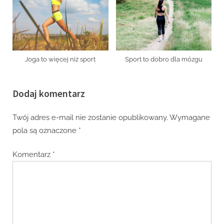
Joga to więcej niż sport
Sport to dobro dla mózgu
Dodaj komentarz
Twój adres e-mail nie zostanie opublikowany.
Wymagane
pola są oznaczone
*
Komentarz
*