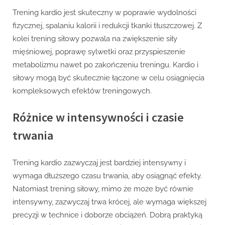
Trening kardio jest skuteczny w poprawie wydolności
fizycznej, spalaniu kalorii i redukcji tkanki tłuszczowej. Z
kolei trening siłowy pozwala na zwiększenie siły
mięśniowej, poprawę sylwetki oraz przyspieszenie
metabolizmu nawet po zakończeniu treningu. Kardio i
siłowy mogą być skutecznie łączone w celu osiągnięcia
kompleksowych efektów treningowych.
Różnice w intensywności i czasie
trwania
Trening kardio zazwyczaj jest bardziej intensywny i
wymaga dłuższego czasu trwania, aby osiągnąć efekty.
Natomiast trening siłowy, mimo że może być równie
intensywny, zazwyczaj trwa krócej, ale wymaga większej
precyzji w technice i doborze obciążeń. Dobrą praktyką