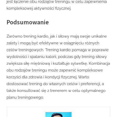
jest łączenie obu rodzajów treningu w celu zapewnienia
kompleksowej aktywności fizycznej.
Podsumowanie
Zarówno trening kardio, jak i siłowy mają swoje unikalne
zalety i mogą być efektywne w osiągnięciu różnych
celów treningowych. Trening kardio pomaga w poprawie
wydolności i spalaniu kalorii, podczas gdy trening siłowy
zwiększa siłę mięśniową i kształtuje sylwetkę. Kombinacja
obu rodzajów treningu może zapewnić kompleksowe
korzyści dla zdrowia i kondycji fizycznej. Warto
dostosować trening do własnych celów i preferencji, a
także konsultować się z trenerem w celu optymalnego
planu treningowego.