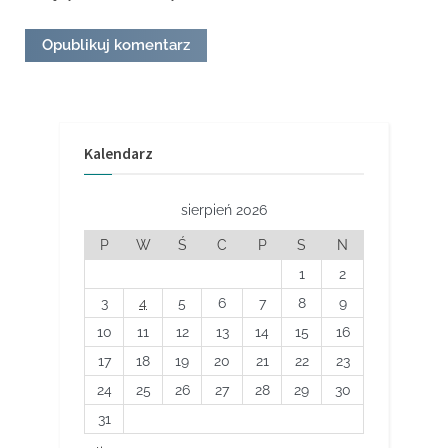
Kalendarz
sierpień 2026
P
W
Ś
C
P
S
N
1
2
3
4
5
6
7
8
9
10
11
12
13
14
15
16
17
18
19
20
21
22
23
24
25
26
27
28
29
30
31