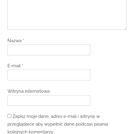
Nazwa
*
E-mail
*
Witryna internetowa
Zapisz moje dane, adres e-mail i witrynę w
przeglądarce aby wypełnić dane podczas pisania
kolejnych komentarzy.