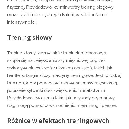
fizycznej. Przykładowo, 30-minutowy trening biegowy
może spalić około 300-400 kalorii, w zależności od
intensywności.
Trening siłowy
Trening siłowy, zwany także treningiem oporowym,
skupia się na zwiększaniu siły mięśniowej poprzez
wykonywanie ćwiczeń z użyciem obciążeń, takich jak
hantle, sztangielki czy maszyny treningowe. Jest to rodzaj
treningu, który pomaga w budowaniu masy mięśniowej,
poprawie sylwetki oraz zwiększeniu metabolizmu.
Przykładowo, ćwiczenia takie jak przysiady czy martwy
ciąg mogą pomóc w wzmocnieniu mięśni nóg i pleców.
Różnice w efektach treningowych