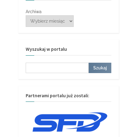
Archiwa
Wyszukaj w portalu
Szukaj
Szukaj
Partnerami portalu już zostali: