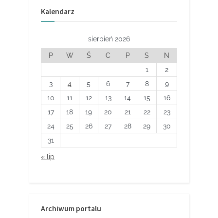
Kalendarz
sierpień 2026
P
W
Ś
C
P
S
N
1
2
3
4
5
6
7
8
9
10
11
12
13
14
15
16
17
18
19
20
21
22
23
24
25
26
27
28
29
30
31
« lip
Archiwum portalu