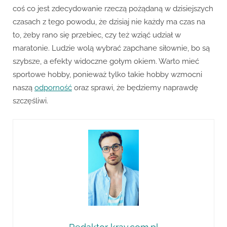
coś co jest zdecydowanie rzeczą pożądaną w dzisiejszych
czasach z tego powodu, że dzisiaj nie każdy ma czas na
to, żeby rano się przebiec, czy też wziąć udział w
maratonie. Ludzie wolą wybrać zapchane siłownie, bo są
szybsze, a efekty widoczne gołym okiem. Warto mieć
sportowe hobby, ponieważ tylko takie hobby wzmocni
naszą
odporność
oraz sprawi, że będziemy naprawdę
szczęśliwi.