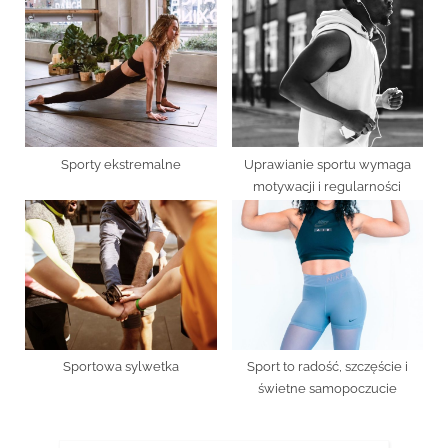
Sporty ekstremalne
Uprawianie sportu wymaga
motywacji i regularności
Sportowa sylwetka
Sport to radość, szczęście i
świetne samopoczucie