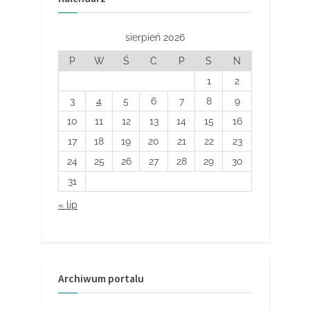
sierpień 2026
P
W
Ś
C
P
S
N
1
2
3
4
5
6
7
8
9
10
11
12
13
14
15
16
17
18
19
20
21
22
23
24
25
26
27
28
29
30
31
« lip
Archiwum portalu