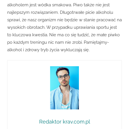
alkoholem jest wódka smakowa. Piwo także nie jest
najlepszym rozwiązaniem. Długotrwałe picie alkoholu
sprawi, że nasz organizm nie będzie w stanie pracować na
wysokich obrotach. W przypadku uprawiania sportu jest
to kluczowa kwestia. Nie ma co się łudzić, że małe piwko
po każdym treningu nic nam nie zrobi. Pamiętajmy-
alkohol i zdrowy tryb życia wykluczają się.
Redaktor krav.com.pl