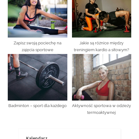
Zapisz swoją pociechę na
Jakie są różnice między
zajęcia sportowe
treningiem kardio a siłowym?
Badminton – sport dla każdego
Aktywność sportowa w odzieży
termoaktywnej
Kalendarz