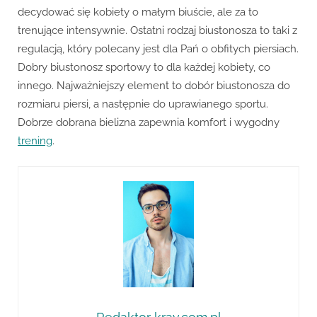
decydować się kobiety o małym biuście, ale za to
trenujące intensywnie. Ostatni rodzaj biustonosza to taki z
regulacją, który polecany jest dla Pań o obfitych piersiach.
Dobry biustonosz sportowy to dla każdej kobiety, co
innego. Najważniejszy element to dobór biustonosza do
rozmiaru piersi, a następnie do uprawianego sportu.
Dobrze dobrana bielizna zapewnia komfort i wygodny
trening
.