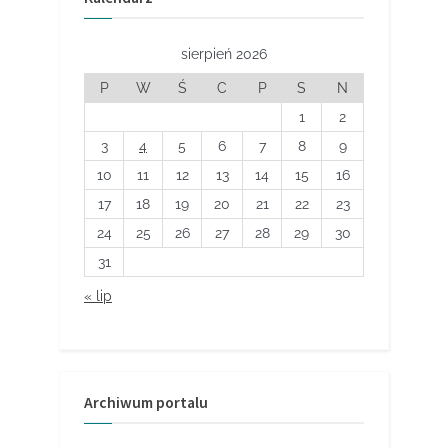
sierpień 2026
P
W
Ś
C
P
S
N
1
2
3
4
5
6
7
8
9
10
11
12
13
14
15
16
17
18
19
20
21
22
23
24
25
26
27
28
29
30
31
« lip
Archiwum portalu