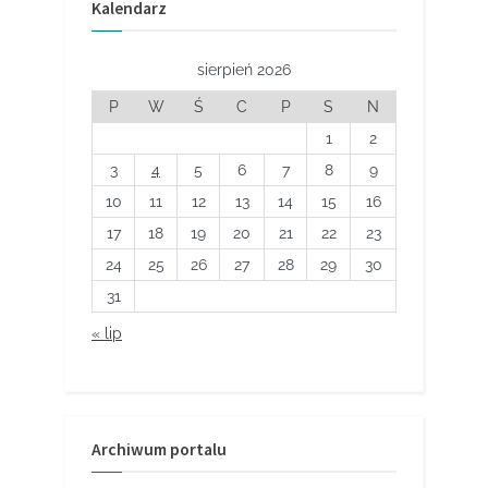
Kalendarz
sierpień 2026
P
W
Ś
C
P
S
N
1
2
3
4
5
6
7
8
9
10
11
12
13
14
15
16
17
18
19
20
21
22
23
24
25
26
27
28
29
30
31
« lip
Archiwum portalu