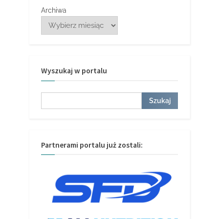
Archiwa
Wyszukaj w portalu
Szukaj
Szukaj
Partnerami portalu już zostali: