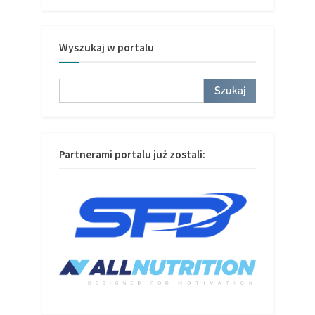
Wyszukaj w portalu
Szukaj
Szukaj
Partnerami portalu już zostali: