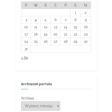
P
W
Ś
C
P
S
N
1
2
3
4
5
6
7
8
9
10
11
12
13
14
15
16
17
18
19
20
21
22
23
24
25
26
27
28
29
30
31
« lip
Archiwum portalu
Archiwa