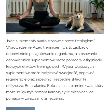
Jakie suplementy warto stosować przed treningiem?
Wprowadzenie Przed treningiem warto zadbać o
odpowiednie przygotowanie organizmu, a stosowanie
odpowiednich suplementów może pomóc w osiągnięciu
lepszych efektów treningowych. Wybór właściwych
suplementów może zwiększyć wydajność, poprawić
regenerację oraz zapewnić niezbędne składniki
odżywcze. Beta-alanina Beta-alanina to aminokwas, który
może zwiększyć poziom karnozyny w mięśniach, co
pomaga w zwalczaniu zmęczenia…